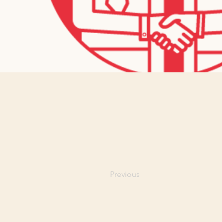
Previous