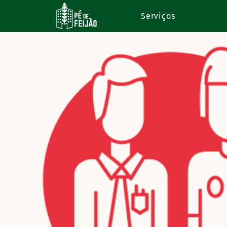
Serviços