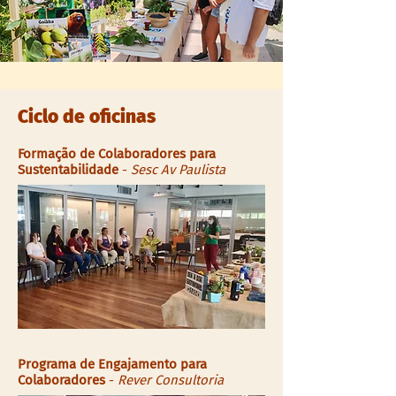
Ciclo de oficinas
Formação de Colaboradores para
Sustentabilidade
-
Sesc Av Paulista
Programa de Engajamento para
Colaboradores
-
Rever Consultoria