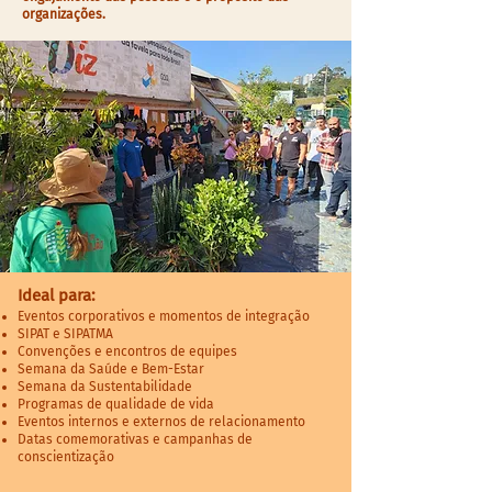
organizações.
Ideal para:
Eventos corporativos e momentos de integração
SIPAT e SIPATMA
Convenções e encontros de equipes
Semana da Saúde e Bem-Estar
Semana da Sustentabilidade
Programas de qualidade de vida
Eventos internos e externos de relacionamento
Datas comemorativas e campanhas de
conscientização