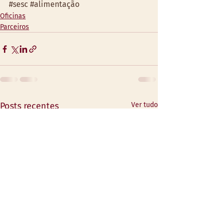
#sesc
#alimentação
Oficinas
Parceiros
Posts recentes
Ver tudo