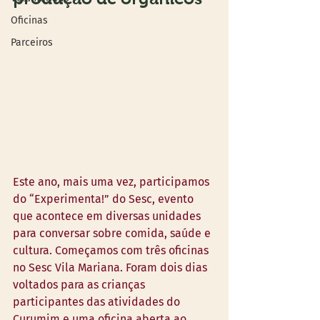
Oficinas
Parceiros
Este ano, mais uma vez, participamos 
do “Experimenta!” do Sesc, evento 
que acontece em diversas unidades 
para conversar sobre comida, saúde e 
cultura. Começamos com três oficinas 
no Sesc Vila Mariana. Foram dois dias 
voltados para as crianças 
participantes das atividades do 
Curumim e uma oficina aberta ao 