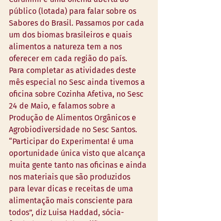
público (lotada) para falar sobre os 
Sabores do Brasil. Passamos por cada 
um dos biomas brasileiros e quais 
alimentos a natureza tem a nos 
oferecer em cada região do país.
Para completar as atividades deste 
mês especial no Sesc ainda tivemos a 
oficina sobre Cozinha Afetiva, no Sesc 
24 de Maio, e falamos sobre a 
Produção de Alimentos Orgânicos e 
Agrobiodiversidade no Sesc Santos. 
“Participar do Experimenta! é uma 
oportunidade única visto que alcança 
muita gente tanto nas oficinas e ainda 
nos materiais que são produzidos 
para levar dicas e receitas de uma 
alimentação mais consciente para 
todos”, diz Luisa Haddad, sócia-