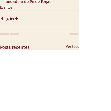
fundadora do Pé de Feijão.
Eventos
Posts recentes
Ver tudo