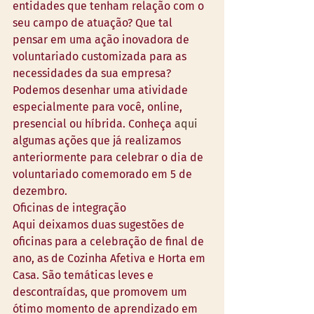
entidades que tenham relação com o 
seu campo de atuação? Que tal 
pensar em uma ação inovadora de 
voluntariado customizada para as 
necessidades da sua empresa? 
Podemos desenhar uma atividade 
especialmente para você, online, 
presencial ou híbrida. Conheça 
aqui
algumas ações que já realizamos 
anteriormente para celebrar o dia de 
voluntariado comemorado em 5 de 
dezembro.
Oficinas de integração
Aqui deixamos duas sugestões de 
oficinas para a celebração de final de 
ano, as de Cozinha Afetiva e Horta em 
Casa. São temáticas leves e 
descontraídas, que promovem um 
ótimo momento de aprendizado em 