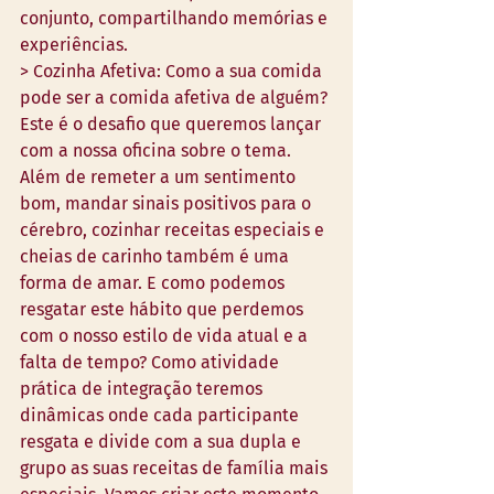
conjunto, compartilhando memórias e 
experiências. 
> Cozinha Afetiva: Como a sua comida 
pode ser a comida afetiva de alguém? 
Este é o desafio que queremos lançar 
com a nossa oficina sobre o tema. 
Além de remeter a um sentimento 
bom, mandar sinais positivos para o 
cérebro, cozinhar receitas especiais e 
cheias de carinho também é uma 
forma de amar. E como podemos 
resgatar este hábito que perdemos 
com o nosso estilo de vida atual e a 
falta de tempo? Como atividade 
prática de integração teremos 
dinâmicas onde cada participante 
resgata e divide com a sua dupla e 
grupo as suas receitas de família mais 