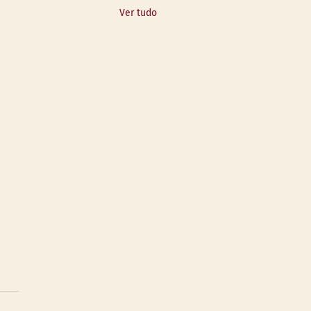
Ver tudo