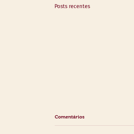
Posts recentes
Comentários