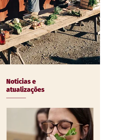
Notícias e
atualizações