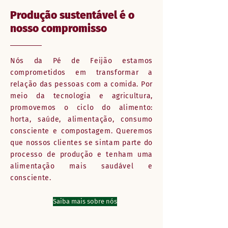
Produção sustentável é o
nosso compromisso
Nós da Pé de Feijão estamos
comprometidos em transformar a
relação das pessoas com a comida. Por
meio da tecnologia e agricultura,
promovemos o ciclo do alimento:
horta, saúde, alimentação, consumo
consciente e compostagem. Queremos
que nossos clientes se sintam parte do
processo de produção e tenham uma
alimentação mais saudável e
consciente.
Saiba mais sobre nós